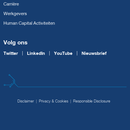
Carrière
Werkgevers
Human Capital Activiteiten
Volg ons
Twitter
LinkedIn
YouTube
Nieuwsbrief
Disclaimer
Privacy & Cookies
Responsible Disclosure