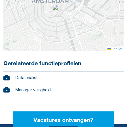
Leaflet
Gerelateerde functieprofielen
Data analist
Manager veiligheid
Vacatures ontvangen?