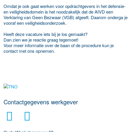
Omdat je ook gaat werken voor opdrachtgevers in het defensie-
en veiligheidsdomein is het noodzakelijk dat de AIVD een
Verklaring van Geen Bezwaar (VGB) afgeeft. Daarom onderga je
vooraf een veiligheidsonderzoek.
Heeft deze vacature iets bij je los gemaakt?
Dan zien we je reactie graag tegemoet!
Voor meer informatie over de baan of de procedure kun je
contact met ons opnemen.
Meer werkgever details
Contactgegevens werkgever