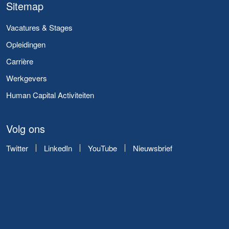
Sitemap
Vacatures & Stages
Opleidingen
Carrière
Werkgevers
Human Capital Activiteiten
Volg ons
Twitter
LinkedIn
YouTube
Nieuwsbrief