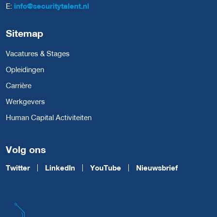
E:
info@securitytalent.nl
Sitemap
Vacatures & Stages
Opleidingen
Carrière
Werkgevers
Human Capital Activiteiten
Volg ons
Twitter
LinkedIn
YouTube
Nieuwsbrief