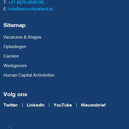
T:
+31 (0)70-2045180
E:
info@securitytalent.nl
Sitemap
Vacatures & Stages
Opleidingen
Carrière
Werkgevers
Human Capital Activiteiten
Volg ons
Twitter
LinkedIn
YouTube
Nieuwsbrief