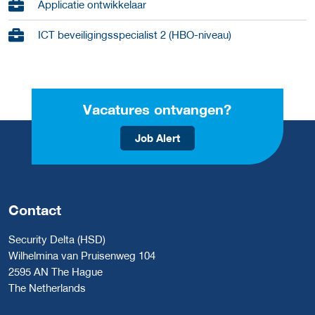
Applicatie ontwikkelaar
ICT beveiligingsspecialist 2 (HBO-niveau)
Vacatures ontvangen?
Job Alert
Contact
Security Delta (HSD)
Wilhelmina van Pruisenweg 104
2595 AN The Hague
The Netherlands