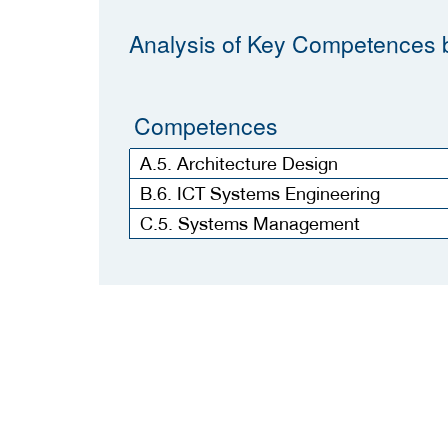
Analysis of Key Competences b
Competences
A.5. Architecture Design
B.6. ICT Systems Engineering
C.5. Systems Management