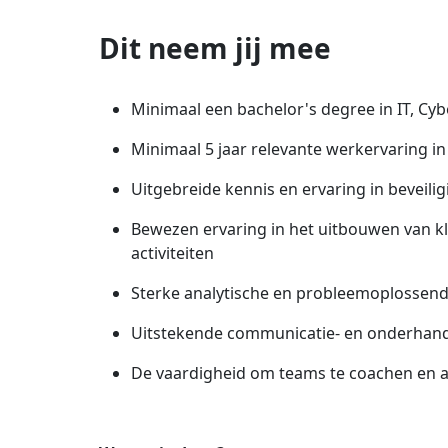
Dit neem jij mee
Minimaal een bachelor's degree in IT, Cyb
Minimaal 5 jaar relevante werkervaring in
Uitgebreide kennis en ervaring in beveil
Bewezen ervaring in het uitbouwen van k
activiteiten
Sterke analytische en probleemoplosse
Uitstekende communicatie- en onderhan
De vaardigheid om teams te coachen en 