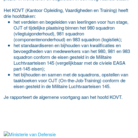
Het KOVT (Kantoor Opleiding, Vaardigheden en Training) heeft
drie hoofdtaken:
het verdelen en begeleiden van leerlingen voor hun stage,
OJT of tijdelijke plaatsing binnen het 980 squadron
(vliegtuigonderhoud), 981 squadron
(componentenonderhoud) en 983 squadron (logistiek);
het standaardiseren en bijhouden van kwalificaties en
bevoegdheden van medewerkers van het 980, 981 en 983
squadron conform de eisen gesteld in de Militaire
Luchtvaarteisen 145 (vergelijkbaar met de civiele EASA
part-145 eisen);
het bijhouden en samen met de squadrons, opstellen van
taakboeken voor OJT (On-the-Job-Training) conform de
eisen gesteld in de Militaire Luchtvaarteisen 145.
Je rapporteert de algemene voortgang aan het hoofd KOVT.
Meer werkgever details