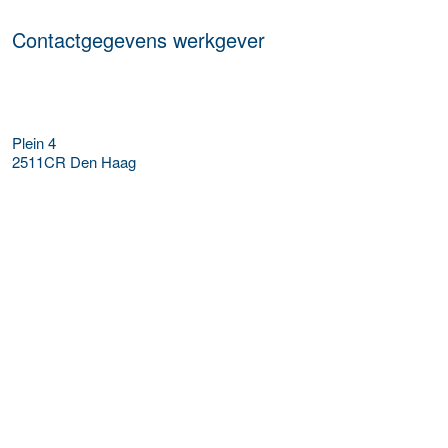
Contactgegevens werkgever
Plein 4
2511CR
Den Haag