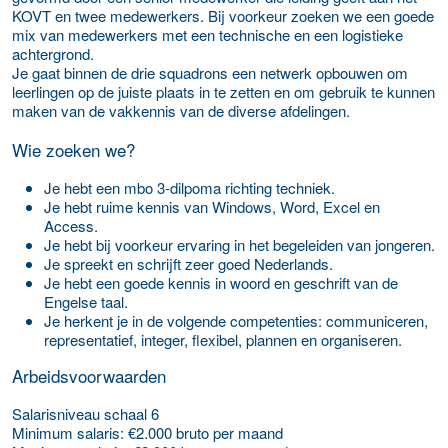
KOVT en twee medewerkers. Bij voorkeur zoeken we een goede
mix van medewerkers met een technische en een logistieke
achtergrond.
Je gaat binnen de drie squadrons een netwerk opbouwen om
leerlingen op de juiste plaats in te zetten en om gebruik te kunnen
maken van de vakkennis van de diverse afdelingen.
Wie zoeken we?
Je hebt een mbo 3-dilpoma richting techniek.
Je hebt ruime kennis van Windows, Word, Excel en
Access.
Je hebt bij voorkeur ervaring in het begeleiden van jongeren.
Je spreekt en schrijft zeer goed Nederlands.
Je hebt een goede kennis in woord en geschrift van de
Engelse taal.
Je herkent je in de volgende competenties: communiceren,
representatief, integer, flexibel, plannen en organiseren.
Arbeidsvoorwaarden
Salarisniveau
schaal 6
Minimum salaris:
€2.000 bruto per maand