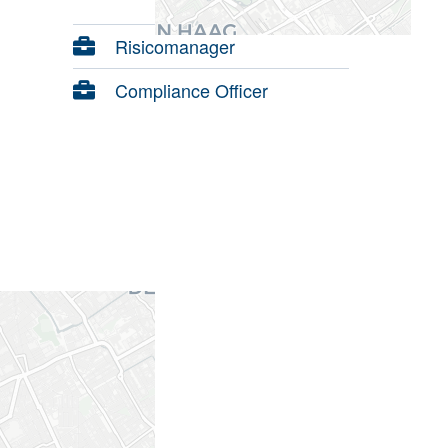
Risicomanager
Compliance Officer