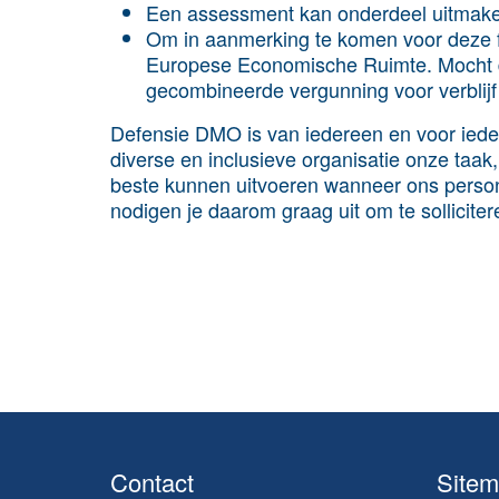
Een assessment kan onderdeel uitmake
Om in aanmerking te komen voor deze fun
Europese Economische Ruimte. Mocht dit
gecombineerde vergunning voor verblijf
Defensie DMO is van iedereen en voor iede
diverse en inclusieve organisatie onze taak
beste kunnen uitvoeren wanneer ons persone
nodigen je daarom graag uit om te solliciter
Contact
Site