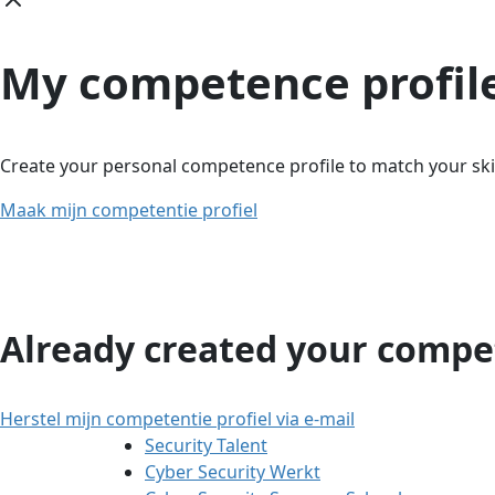
My competence profil
Create your personal competence profile to match your skil
Maak mijn competentie profiel
Already created your compet
Herstel mijn competentie profiel via e-mail
Security Talent
Cyber Security Werkt