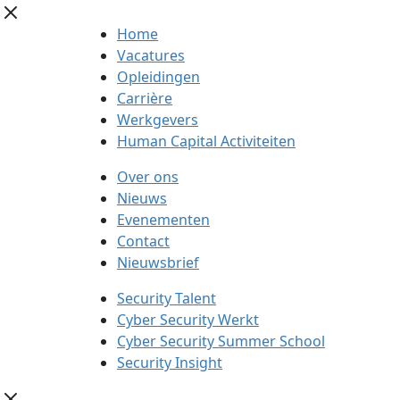
Home
Vacatures
Opleidingen
Carrière
Werkgevers
Human Capital Activiteiten
Over ons
Nieuws
Evenementen
Contact
Nieuwsbrief
Security Talent
Cyber Security Werkt
Cyber Security Summer School
Security Insight