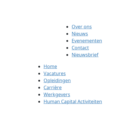
Over ons
Nieuws
Evenementen
Contact
Nieuwsbrief
Home
Vacatures
Opleidingen
Carrière
Werkgevers
Human Capital Activiteiten