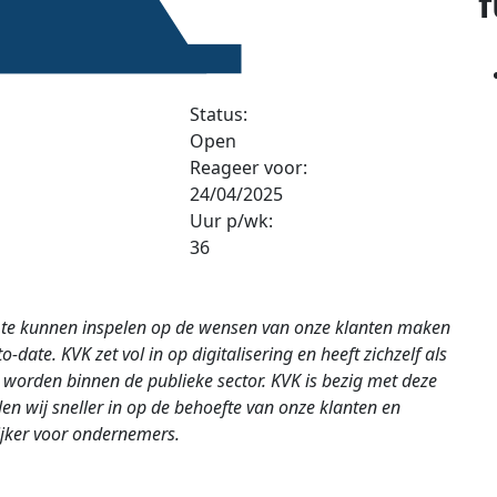
f
Status:
Open
Reageer voor:
24/04/2025
Uur p/wk:
36
 te kunnen inspelen op de wensen van onze klanten maken
o-date. KVK zet vol in op digitalisering en heeft zichzelf als
e worden binnen de publieke sector. KVK is bezig met deze
en wij sneller in op de behoefte van onze klanten en
jker voor ondernemers.