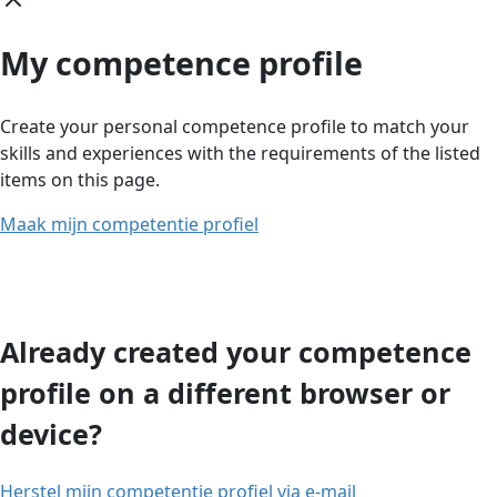
My competence profile
Create your personal competence profile to match your
skills and experiences with the requirements of the listed
items on this page.
Maak mijn competentie profiel
Already created your competence
profile on a different browser or
device?
Herstel mijn competentie profiel via e-mail