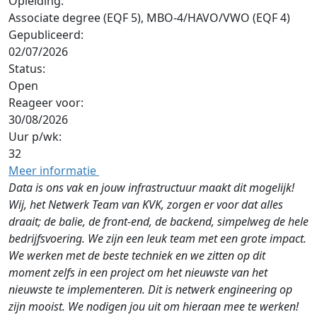
Opleiding:
Associate degree (EQF 5), MBO-4/HAVO/VWO (EQF 4)
Gepubliceerd:
02/07/2026
Status:
Open
Reageer voor:
30/08/2026
Uur p/wk:
32
Meer informatie
Data is ons vak en jouw infrastructuur maakt dit mogelijk!
Wij, het Netwerk Team van KVK, zorgen er voor dat alles
draait; de balie, de front-end, de backend, simpelweg de hele
bedrijfsvoering. We zijn een leuk team met een grote impact.
We werken met de beste techniek en we zitten op dit
moment zelfs in een project om het nieuwste van het
nieuwste te implementeren. Dit is netwerk engineering op
zijn mooist. We nodigen jou uit om hieraan mee te werken!