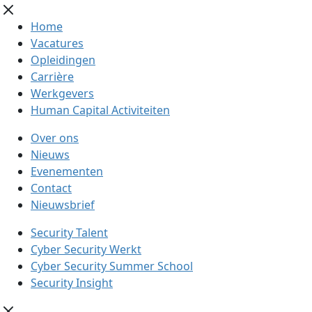
Home
Vacatures
Opleidingen
Carrière
Werkgevers
Human Capital Activiteiten
Over ons
Nieuws
Evenementen
Contact
Nieuwsbrief
Security Talent
Cyber Security Werkt
Cyber Security Summer School
Security Insight