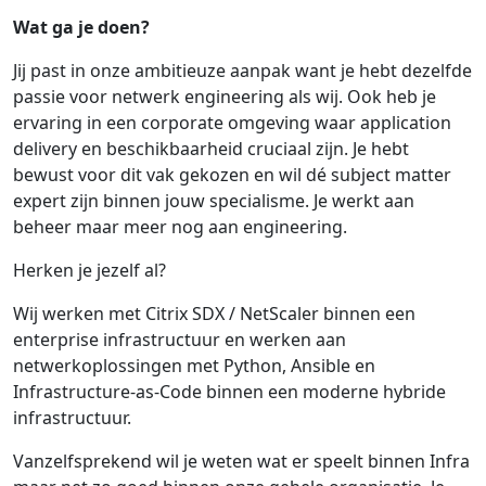
Wat ga je doen?
Jij past in onze ambitieuze aanpak want je hebt dezelfde
passie voor netwerk engineering als wij. Ook heb je
ervaring in een corporate omgeving waar application
delivery en beschikbaarheid cruciaal zijn. Je hebt
bewust voor dit vak gekozen en wil dé subject matter
expert zijn binnen jouw specialisme. Je werkt aan
beheer maar meer nog aan engineering.
Herken je jezelf al?
Wij werken met Citrix SDX / NetScaler binnen een
enterprise infrastructuur en werken aan
netwerkoplossingen met Python, Ansible en
Infrastructure‑as‑Code binnen een moderne hybride
infrastructuur.
Vanzelfsprekend wil je weten wat er speelt binnen Infra