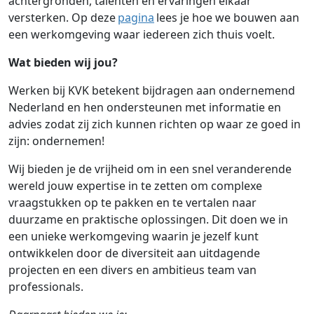
achtergronden, talenten en ervaringen elkaar
versterken. Op deze
pagina
lees je hoe we bouwen aan
een werkomgeving waar iedereen zich thuis voelt.
Wat bieden wij jou?
Werken bij KVK betekent bijdragen aan ondernemend
Nederland en hen ondersteunen met informatie en
advies zodat zij zich kunnen richten op waar ze goed in
zijn: ondernemen!
Wij bieden je de vrijheid om in een snel veranderende
wereld jouw expertise in te zetten om complexe
vraagstukken op te pakken en te vertalen naar
duurzame en praktische oplossingen. Dit doen we in
een unieke werkomgeving waarin je jezelf kunt
ontwikkelen door de diversiteit aan uitdagende
projecten en een divers en ambitieus team van
professionals.