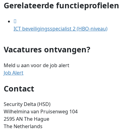
Gerelateerde functieprofielen
ICT beveiligingsspecialist 2 (HBO-niveau)
Vacatures ontvangen?
Meld u aan voor de job alert
Job Alert
Contact
Security Delta (HSD)
Wilhelmina van Pruisenweg 104
2595 AN The Hague
The Netherlands