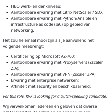
HBO werk- en denkniveau;
Aantoonbare ervaring met Citrix NetScaler / SDX;
Aantoonbare ervaring met Python/Ansible en
infrastructure as code (IaC) op gebied van
networking.
Het zou helemaal mooi zijn als je aanvullend het
volgende meebrengt:
Certificering op Microsoft AZ-700;
Aantoonbare ervaring met Proxyservers (Zscaler
ZIA);
Aantoonbare ervaring met VPN (Zscaler ZPA);
Ervaring met enterprise netwerken;
Affiniteit met security en beschikbaarheid.
For this role, KVK is looking for a Dutch-speaking candidate.
Wij verwelkomen iedereen en geloven dat diverse