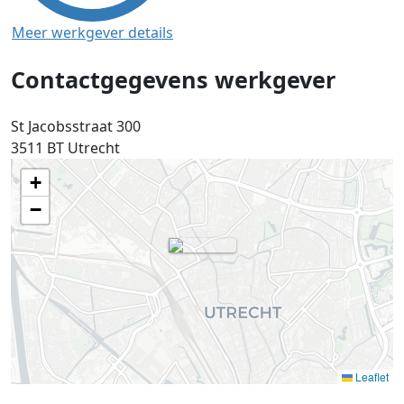
Meer werkgever details
Contactgegevens werkgever
St Jacobsstraat 300
3511 BT
Utrecht
+
−
Leaflet