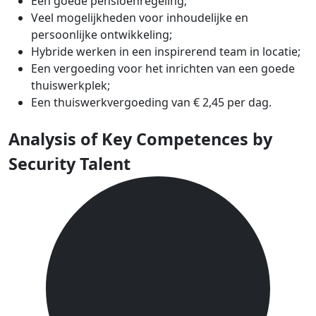
Een goede pensioenregeling;
Veel mogelijkheden voor inhoudelijke en
persoonlijke ontwikkeling;
Hybride werken in een inspirerend team in locatie;
Een vergoeding voor het inrichten van een goede
thuiswerkplek;
Een thuiswerkvergoeding van € 2,45 per dag.
Analysis of Key Competences by
Security Talent