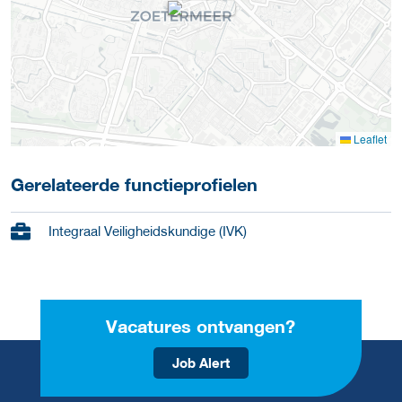
Leaflet
Gerelateerde functieprofielen
Integraal Veiligheidskundige (IVK)
Vacatures ontvangen?
Job Alert