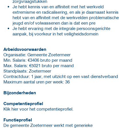
zorgvraagstukken
Je hebt kennis van en affiniteit met het werkveld
extremisme en radicalisering, en als je daarnaast kennis
hebt van en affiniteit met de werkvelden problematische
jeugd en/of volwassenen dan is dat een pre
Je hebt ervaring met de integrale persoonsgerichte
aanpak, bij voorkeur in het veiligheidsdomein
Arbeidsvoorwaarden
Organisatie: Gemeente Zoetermeer
Min. Salaris: €3406 bruto per maand
Max. Salaris: €5021 bruto per maand
Standplaats: Zoetermeer
Contractduur: 1 jaar, met uitzicht op een vast dienstverband
Maximum aantal uren per week: 36
Bijzonderheden
Competentieprofiel
Klik hier voor het competentieprofiel.
Functieprofiel
De gemeente Zoetermeer werkt met generieke