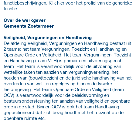
functiebeschrijvingen. Klik hier voor het profiel van de generieke
functie.
Over de werkgever
Gemeente Zoetermeer
Veiligheid, Vergunningen en Handhaving
De afdeling Veiligheid, Vergunningen en Handhaving bestaat uit
2 teams: het team Vergunningen, Toezicht en Handhaving en
Openbare Orde en Veiligheid. Het team Vergunningen, Toezicht
en Handhaving (team VTH) is primair een uitvoeringsgericht
team. Het team is verantwoordelijk voor de uitvoering van
wettelijke taken ten aanzien van vergunningverlening, het
houden van (bouw)toezicht en de juridische handhaving van het
overtreden van wet- en regelgeving binnen de fysieke
leefomgeving. Het team Openbare Orde en Veiligheid (team
OOV) is verantwoordelijk voor de beleidsvorming en
bestuursondersteuning ten aanzien van veiligheid en openbare
orde in de stad. Binnen OOV is ook het team Handhaving
gepositioneerd dat zich bezig houdt met het toezicht op de
openbare ruimte etc.