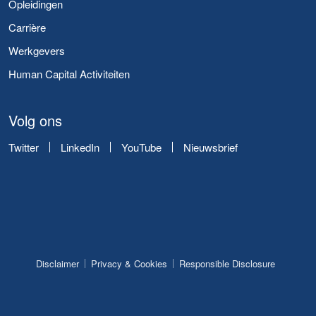
Opleidingen
Carrière
Werkgevers
Human Capital Activiteiten
Volg ons
Twitter
LinkedIn
YouTube
Nieuwsbrief
Disclaimer
Privacy & Cookies
Responsible Disclosure