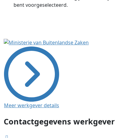
bent voorgeselecteerd.
Meer werkgever details
Contactgegevens werkgever