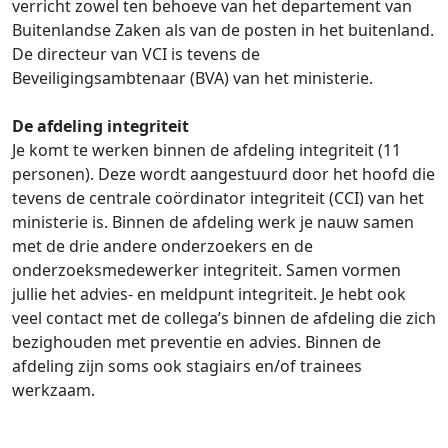
verricht zowel ten behoeve van het departement van
Buitenlandse Zaken als van de posten in het buitenland.
De directeur van VCI is tevens de
Beveiligingsambtenaar (BVA) van het ministerie.
De afdeling integriteit
Je komt te werken binnen de afdeling integriteit (11
personen). Deze wordt aangestuurd door het hoofd die
tevens de centrale coördinator integriteit (CCI) van het
ministerie is. Binnen de afdeling werk je nauw samen
met de drie andere onderzoekers en de
onderzoeksmedewerker integriteit. Samen vormen
jullie het advies- en meldpunt integriteit. Je hebt ook
veel contact met de collega’s binnen de afdeling die zich
bezighouden met preventie en advies. Binnen de
afdeling zijn soms ook stagiairs en/of trainees
werkzaam.