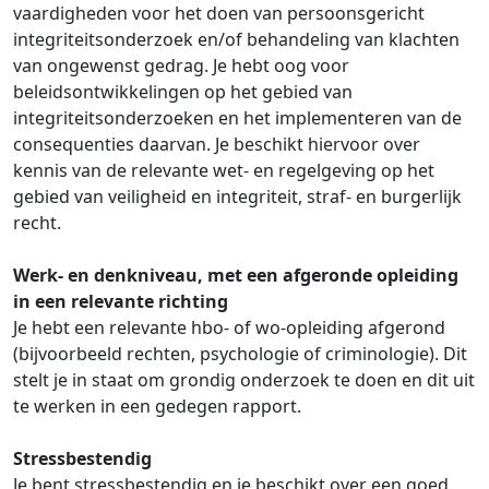
vaardigheden voor het doen van persoonsgericht
integriteitsonderzoek en/of behandeling van klachten
van ongewenst gedrag. Je hebt oog voor
beleidsontwikkelingen op het gebied van
integriteitsonderzoeken en het implementeren van de
consequenties daarvan. Je beschikt hiervoor over
kennis van de relevante wet- en regelgeving op het
gebied van veiligheid en integriteit, straf- en burgerlijk
recht.
Werk- en denkniveau, met een afgeronde opleiding
in een relevante richting
Je hebt een relevante hbo- of wo-opleiding afgerond
(bijvoorbeeld rechten, psychologie of criminologie). Dit
stelt je in staat om grondig onderzoek te doen en dit uit
te werken in een gedegen rapport.
Stressbestendig
Je bent stressbestendig en je beschikt over een goed