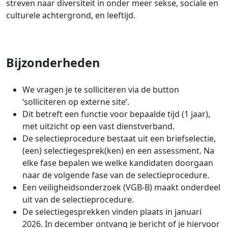
streven naar diversiteit in onder meer sekse, sociale en
culturele achtergrond, en leeftijd.
Bijzonderheden
We vragen je te solliciteren via de button
‘solliciteren op externe site’.
Dit betreft een functie voor bepaalde tijd (1 jaar),
met uitzicht op een vast dienstverband.
De selectieprocedure bestaat uit een briefselectie,
(een) selectiegesprek(ken) en een assessment. Na
elke fase bepalen we welke kandidaten doorgaan
naar de volgende fase van de selectieprocedure.
Een veiligheidsonderzoek (VGB-B) maakt onderdeel
uit van de selectieprocedure.
De selectiegesprekken vinden plaats in januari
2026. In december ontvang je bericht of je hiervoor