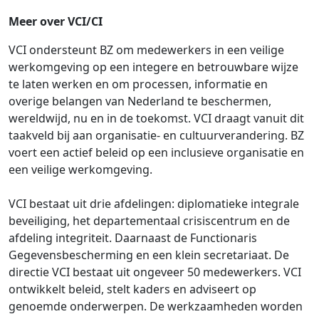
Meer over VCI/CI
VCI ondersteunt BZ om medewerkers in een veilige
werkomgeving op een integere en betrouwbare wijze
te laten werken en om processen, informatie en
overige belangen van Nederland te beschermen,
wereldwijd, nu en in de toekomst. VCI draagt vanuit dit
taakveld bij aan organisatie- en cultuurverandering. BZ
voert een actief beleid op een inclusieve organisatie en
een veilige werkomgeving.
VCI bestaat uit drie afdelingen: diplomatieke integrale
beveiliging, het departementaal crisiscentrum en de
afdeling integriteit. Daarnaast de Functionaris
Gegevensbescherming en een klein secretariaat. De
directie VCI bestaat uit ongeveer 50 medewerkers. VCI
ontwikkelt beleid, stelt kaders en adviseert op
genoemde onderwerpen. De werkzaamheden worden