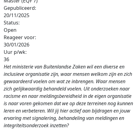
Master (EQF 7)
Gepubliceerd:
20/11/2025
Status:
Open
Reageer voor:
30/01/2026
Uur p/wk:
36
Het ministerie van Buitenlandse Zaken wil een diverse en
inclusieve organisatie zijn, waar mensen welkom zijn en zich
gewaardeerd voelen om wat ze inbrengen. Waar mensen
zich gelijkwaardig behandeld voelen. Uit onderzoeken naar
racisme en naar meldingsbereidheid in de eigen organisatie
is naar voren gekomen dat we op deze terreinen nog kunnen
leren en verbeteren. Wil jij hier actief aan bijdragen en jouw
ervaring met signalering, behandeling van meldingen en
integriteitsonderzoek inzetten?