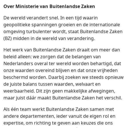
Over Ministerie van Buitenlandse Zaken
De wereld verandert snel. In een tijd waarin
geopolitieke spanningen groeien en de internationale
omgeving turbulenter wordt, staat Buitenlandse Zaken
(BZ) midden in de wereld van verandering.
Het werk van Buitenlandse Zaken draait om meer dan
beleid alleen: we zorgen dat de belangen van
Nederlanders overal ter wereld worden behartigd, dat
onze waarden overeind blijven en dat onze vrijheden
beschermd worden. Daarbij zoeken we steeds opnieuw
de juiste balans tussen waarden, welvaart en
weerbaarheid. Dit zijn geen makkelijke afwegingen,
maar juist dáár maakt Buitenlandse Zaken het verschil.
Als één team werkt Buitenlandse Zaken samen met
andere departementen, ieder vanuit de eigen rol en
expertise, om richting te geven aan keuzes die ons