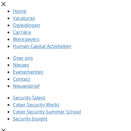
Home
Vacatures
Opleidingen
Carrière
Werkgevers
Human Capital Activiteiten
Over ons
Nieuws
Evenementen
Contact
Nieuwsbrief
Security Talent
Cyber Security Werkt
Cyber Security Summer School
Security Insight