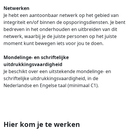
Netwerken
Je hebt een aantoonbaar netwerk op het gebied van
integriteit en/of binnen de opsporingsdiensten. Je bent
bedreven in het onderhouden en uitbreiden van dit
netwerk, waarbij je de juiste personen op het juiste
moment kunt bewegen iets voor jou te doen.
Mondelinge- en schriftelijke
uitdrukkingsvaardigheid
Je beschikt over een uitstekende mondelinge- en
schriftelijke uitdrukkingsvaardigheid, in de
Nederlandse en Engelse taal (minimaal C1).
Hier kom je te werken