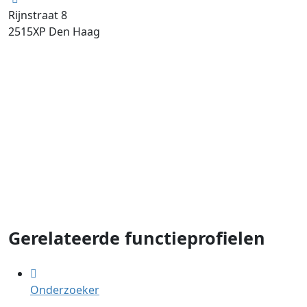
Rijnstraat 8
2515XP
Den Haag
Gerelateerde functieprofielen
Onderzoeker