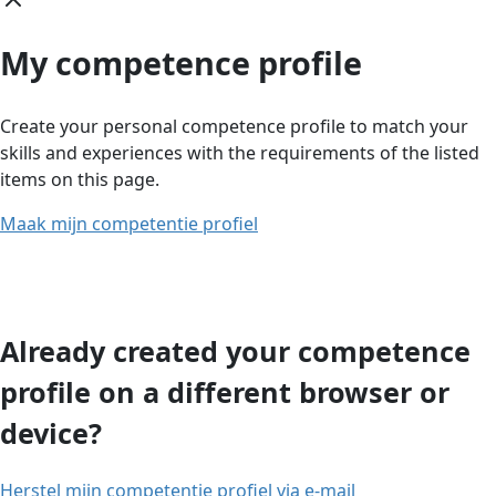
My competence profile
Create your personal competence profile to match your
skills and experiences with the requirements of the listed
items on this page.
Maak mijn competentie profiel
Already created your competence
profile on a different browser or
device?
Herstel mijn competentie profiel via e-mail