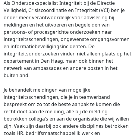
Als Onderzoekspecialist Integriteit bij de Directie
Veiligheid, Crisiscoördinatie en Integriteit (VCI) ben je
onder meer verantwoordelijk voor advisering bij
meldingen en het uitvoeren en begeleiden van
persoons- of procesgerichte onderzoeken naar
integriteitsschendingen, ongewenste omgangsvormen
en informatiebeveiligingsincidenten. De
integriteitsonderzoeken vinden niet alleen plaats op het
departement in Den Haag, maar ook binnen het
netwerk van ambassades en andere posten in het
buitenland.
Je behandelt meldingen van mogelijke
integriteitsschendingen, die je in teamverband
bespreekt om zo tot de beste aanpak te komen die
recht doet aan de melding, alle bij de melding
betrokken collega’s en aan de organisatie die wij willen
zijn. Vaak zijn daarbij ook andere disciplines betrokken
zoals HR, bedrijfsmaatschappelijk werk en