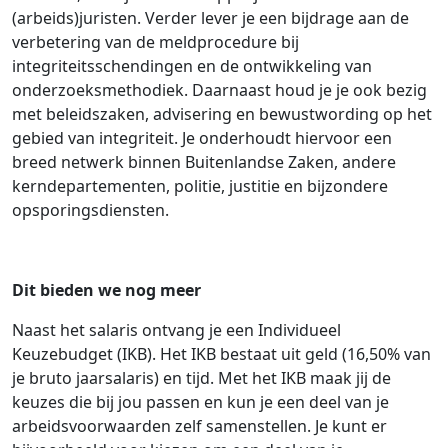
(arbeids)juristen. Verder lever je een bijdrage aan de
verbetering van de meldprocedure bij
integriteitsschendingen en de ontwikkeling van
onderzoeksmethodiek. Daarnaast houd je je ook bezig
met beleidszaken, advisering en bewustwording op het
gebied van integriteit. Je onderhoudt hiervoor een
breed netwerk binnen Buitenlandse Zaken, andere
kerndepartementen, politie, justitie en bijzondere
opsporingsdiensten.
Dit bieden we nog meer
Naast het salaris ontvang je een Individueel
Keuzebudget (IKB). Het IKB bestaat uit geld (16,50% van
je bruto jaarsalaris) en tijd. Met het IKB maak jij de
keuzes die bij jou passen en kun je een deel van je
arbeidsvoorwaarden zelf samenstellen. Je kunt er