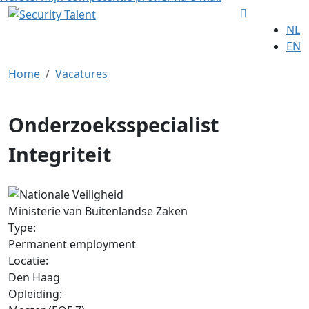
NL
EN
Home
Vacatures
Onderzoeksspecialist
Integriteit
Ministerie van Buitenlandse Zaken
Type:
Permanent employment
Locatie:
Den Haag
Opleiding: