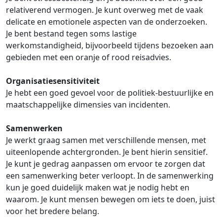
relativerend vermogen. Je kunt overweg met de vaak
delicate en emotionele aspecten van de onderzoeken.
Je bent bestand tegen soms lastige
werkomstandigheid, bijvoorbeeld tijdens bezoeken aan
gebieden met een oranje of rood reisadvies.
Organisatiesensitiviteit
Je hebt een goed gevoel voor de politiek-bestuurlijke en
maatschappelijke dimensies van incidenten.
Samenwerken
Je werkt graag samen met verschillende mensen, met
uiteenlopende achtergronden. Je bent hierin sensitief.
Je kunt je gedrag aanpassen om ervoor te zorgen dat
een samenwerking beter verloopt. In de samenwerking
kun je goed duidelijk maken wat je nodig hebt en
waarom. Je kunt mensen bewegen om iets te doen, juist
voor het bredere belang.