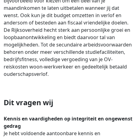
bijvoorbeeld voor kiezen om een deel van je
maandinkomen te laten uitbetalen wanneer jij dat
wenst. Ook kun je dit budget omzetten in verlof en
andersom of besteden aan fiscaal vriendelijke doelen.
De Rijksoverheid hecht sterk aan persoonlijke groei en
loopbaanontwikkeling en biedt daarvoor tal van
mogelijkheden. Tot de secundaire arbeidsvoorwaarden
behoren onder meer verschillende studiefaciliteiten,
bedrijfsfitness, volledige vergoeding van je OV-
reiskosten woon-werkverkeer en gedeeltelijk betaald
ouderschapsverlof.
Dit vragen wij
Kennis en vaardigheden op integriteit en ongewenst
gedrag
Je hebt voldoende aantoonbare kennis en