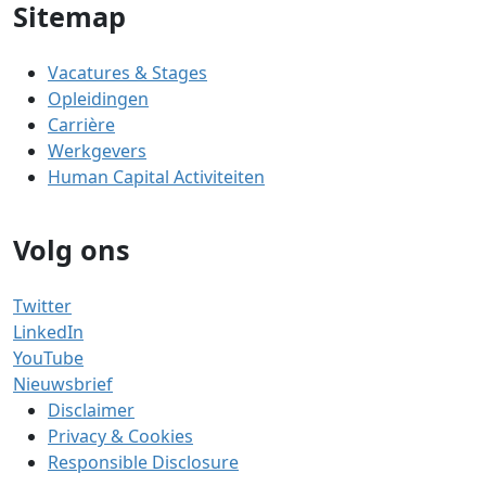
Sitemap
Vacatures & Stages
Opleidingen
Carrière
Werkgevers
Human Capital Activiteiten
Volg ons
Twitter
LinkedIn
YouTube
Nieuwsbrief
Disclaimer
Privacy & Cookies
Responsible Disclosure