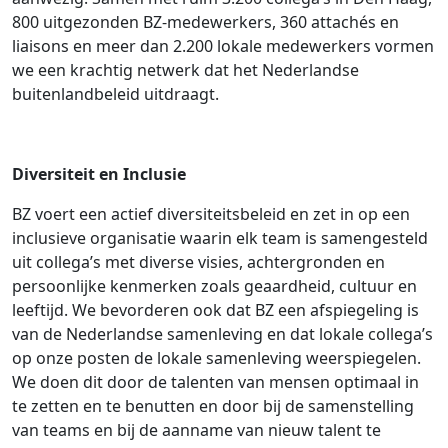
800 uitgezonden BZ-medewerkers, 360 attachés en
liaisons en meer dan 2.200 lokale medewerkers vormen
we een krachtig netwerk dat het Nederlandse
buitenlandbeleid uitdraagt.
Diversiteit en Inclusie
BZ voert een actief diversiteitsbeleid en zet in op een
inclusieve organisatie waarin elk team is samengesteld
uit collega’s met diverse visies, achtergronden en
persoonlijke kenmerken zoals geaardheid, cultuur en
leeftijd. We bevorderen ook dat BZ een afspiegeling is
van de Nederlandse samenleving en dat lokale collega’s
op onze posten de lokale samenleving weerspiegelen.
We doen dit door de talenten van mensen optimaal in
te zetten en te benutten en door bij de samenstelling
van teams en bij de aanname van nieuw talent te