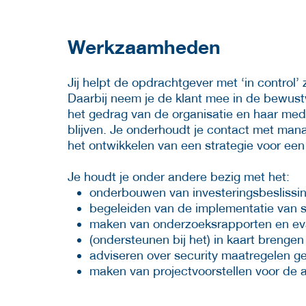
Werkzaamheden
Jij helpt de opdrachtgever met ‘in control’ 
Daarbij neem je de klant mee in de bewust
het gedrag van de organisatie en haar me
blijven. Je onderhoudt je contact met mana
het ontwikkelen van een strategie voor een 
Je houdt je onder andere bezig met het:
onderbouwen van investeringsbeslissi
begeleiden van de implementatie van s
maken van onderzoeksrapporten en eva
(ondersteunen bij het) in kaart brengen 
adviseren over security maatregelen ge
maken van projectvoorstellen voor de 