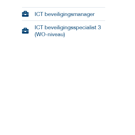
ICT beveiligingsmanager
ICT beveiligingsspecialist 3
(WO-niveau)