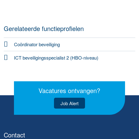
Gerelateerde functieprofielen
Coördinator beveiliging
ICT beveiligingsspecialist 2 (HBO-niveau)
Vacatures ontvangen?
Job Alert
Contact