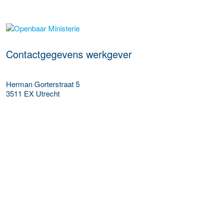
Meer werkgever details
Contactgegevens werkgever
Herman Gorterstraat 5
3511 EX
Utrecht