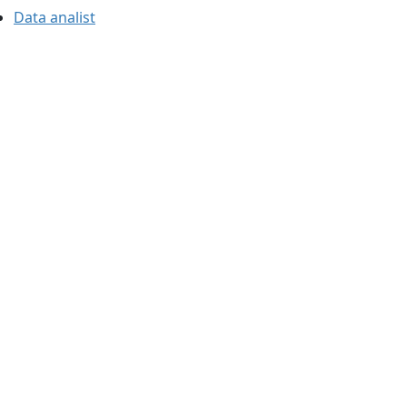
Data analist