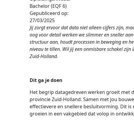
Bachelor (EQF 6)
Gepubliceerd op:
27/03/2025
Jij zorgt ervoor dat data niet alleen cijfers zijn,
oog voor detail werken we slimmer en sneller aan 
structuur aan, houdt processen in beweging en h
niveau te tillen. Wil jij een onmisbare schakel zij
Zuid-Holland.
Dit ga je doen
Het begrip datagedreven werken groeit met d
provincie Zuid-Holland. Samen met jou bouwe
effectievere en snellere besluitvorming. Dit 
groeien in een vakgebied dat volop in ontwikke