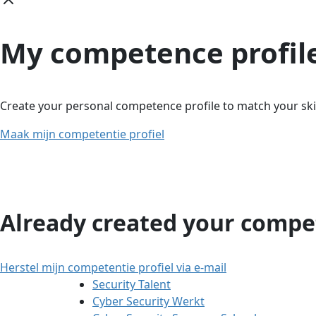
My competence profil
Create your personal competence profile to match your skil
Maak mijn competentie profiel
Already created your compet
Herstel mijn competentie profiel via e-mail
Security Talent
Cyber Security Werkt