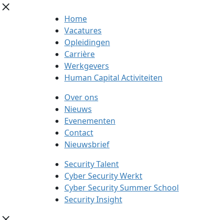
Home
Vacatures
Opleidingen
Carrière
Werkgevers
Human Capital Activiteiten
Over ons
Nieuws
Evenementen
Contact
Nieuwsbrief
Security Talent
Cyber Security Werkt
Cyber Security Summer School
Security Insight