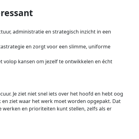
eressant
tuur, administratie en strategisch inzicht in een
tastrategie en zorgt voor een slimme, uniforme
t volop kansen om jezelf te ontwikkelen en écht
ur. Je ziet niet snel iets over het hoofd en hebt oog
erk en ziet waar het werk moet worden opgepakt. Dat
werken en prioriteiten kunt stellen, zelfs als er