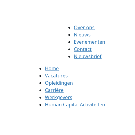
Over ons
Nieuws
Evenementen
Contact
Nieuwsbrief
Home
Vacatures
Opleidingen
Carrière
Werkgevers
Human Capital Activiteiten