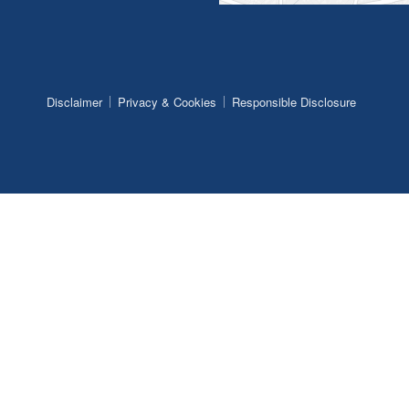
Disclaimer
Privacy & Cookies
Responsible Disclosure