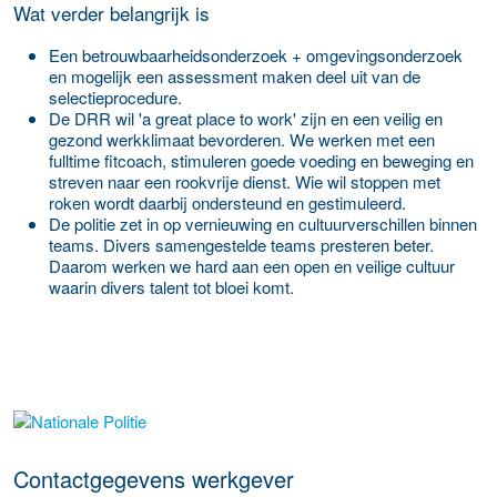
Wat verder belangrijk is
Een betrouwbaarheidsonderzoek + omgevingsonderzoek
en mogelijk een assessment maken deel uit van de
selectieprocedure.
De DRR wil 'a great place to work' zijn en een veilig en
gezond werkklimaat bevorderen. We werken met een
fulltime fitcoach, stimuleren goede voeding en beweging en
streven naar een rookvrije dienst. Wie wil stoppen met
roken wordt daarbij ondersteund en gestimuleerd.
De politie zet in op vernieuwing en cultuurverschillen binnen
teams. Divers samengestelde teams presteren beter.
Daarom werken we hard aan een open en veilige cultuur
waarin divers talent tot bloei komt.
Meer werkgever details
Contactgegevens werkgever