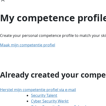
My competence profil
Create your personal competence profile to match your skil
Maak mijn competentie profiel
Already created your compet
Herstel mijn competentie profiel via e-mail
Security Talent
Cyber Security Werkt