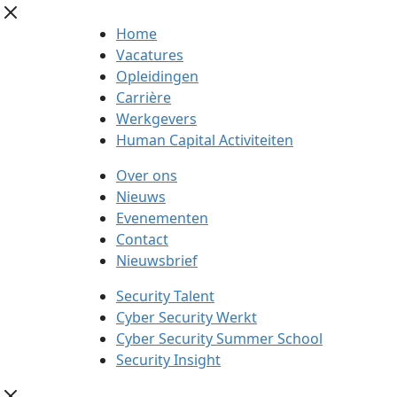
Home
Vacatures
Opleidingen
Carrière
Werkgevers
Human Capital Activiteiten
Over ons
Nieuws
Evenementen
Contact
Nieuwsbrief
Security Talent
Cyber Security Werkt
Cyber Security Summer School
Security Insight