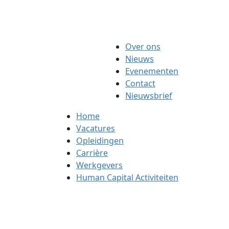
Over ons
Nieuws
Evenementen
Contact
Nieuwsbrief
Home
Vacatures
Opleidingen
Carrière
Werkgevers
Human Capital Activiteiten