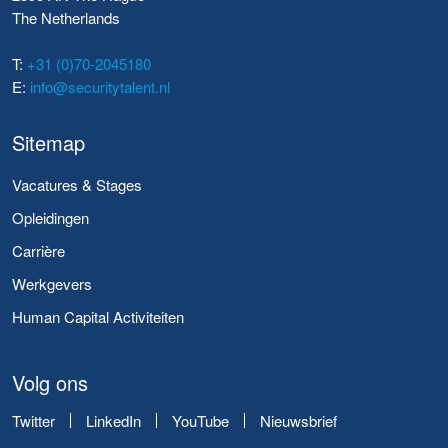
The Netherlands
T:
+31 (0)70-2045180
E:
info@securitytalent.nl
Sitemap
Vacatures & Stages
Opleidingen
Carrière
Werkgevers
Human Capital Activiteiten
Volg ons
Twitter
LinkedIn
YouTube
Nieuwsbrief