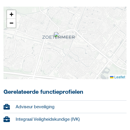
+
−
Leaflet
Gerelateerde functieprofielen
Adviseur beveiliging
Integraal Veiligheidskundige (IVK)