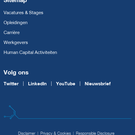
Vacatures & Stages
Opleidingen
Carrière
Werkgevers
Human Capital Activiteiten
Volg ons
Twitter
LinkedIn
YouTube
Nieuwsbrief
Disclaimer
Privacy & Cookies
Responsible Disclosure