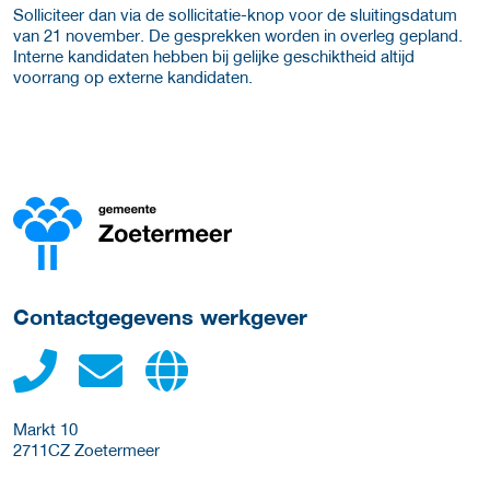
Solliciteer dan via de sollicitatie-knop voor de sluitingsdatum
van 21 november. De gesprekken worden in overleg gepland.
Interne kandidaten hebben bij gelijke geschiktheid altijd
voorrang op externe kandidaten.
Meer werkgever details
Contactgegevens werkgever
Markt 10
2711CZ
Zoetermeer