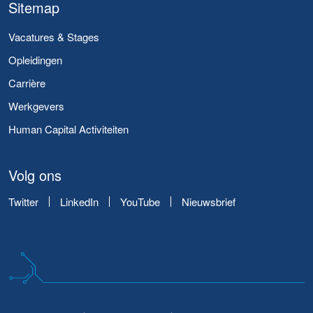
Sitemap
Vacatures & Stages
Opleidingen
Carrière
Werkgevers
Human Capital Activiteiten
Volg ons
Twitter
LinkedIn
YouTube
Nieuwsbrief