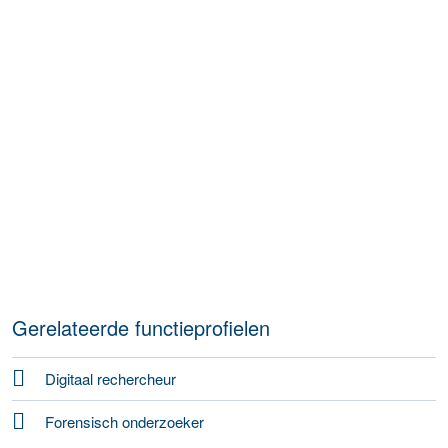
Gerelateerde functieprofielen
Digitaal rechercheur
Forensisch onderzoeker