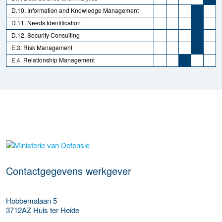
D.10. Information and Knowledge Management
D.11. Needs Identification
D.12. Security Consulting
E.3. Risk Management
E.4. Relationship Management
Meer werkgever details
Contactgegevens werkgever
Hobbemalaan 5
3712AZ
Huis ter Heide