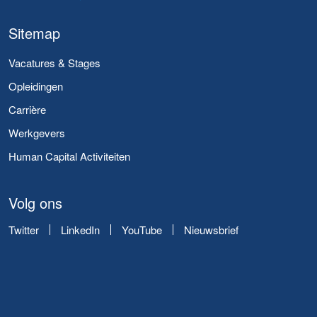
Sitemap
Vacatures & Stages
Opleidingen
Carrière
Werkgevers
Human Capital Activiteiten
Volg ons
Twitter
LinkedIn
YouTube
Nieuwsbrief