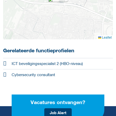
Leaflet
Gerelateerde functieprofielen
ICT beveiligingsspecialist 2 (HBO-niveau)
Cybersecurity consultant
Vacatures ontvangen?
Job Alert