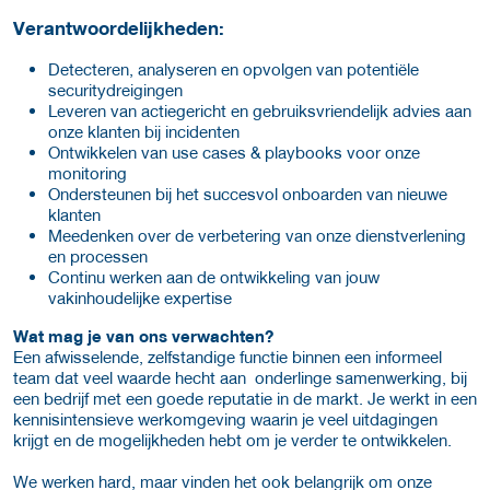
Verantwoordelijkheden:
Detecteren, analyseren en opvolgen van potentiële
securitydreigingen
Leveren van actiegericht en gebruiksvriendelijk advies aan
onze klanten bij incidenten
Ontwikkelen van use cases & playbooks voor onze
monitoring
Ondersteunen bij het succesvol onboarden van nieuwe
klanten
Meedenken over de verbetering van onze dienstverlening
en processen
Continu werken aan de ontwikkeling van jouw
vakinhoudelijke expertise
Wat mag je van ons verwachten?
Een afwisselende, zelfstandige functie binnen een informeel
team dat veel waarde hecht aan onderlinge samenwerking, bij
een bedrijf met een goede reputatie in de markt. Je werkt in een
kennisintensieve werkomgeving waarin je veel uitdagingen
krijgt en de mogelijkheden hebt om je verder te ontwikkelen.
We werken hard, maar vinden het ook belangrijk om onze