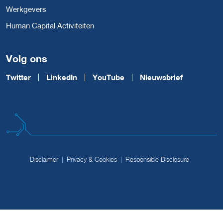
Werkgevers
Human Capital Activiteiten
Volg ons
Twitter
LinkedIn
YouTube
Nieuwsbrief
Disclaimer
Privacy & Cookies
Responsible Disclosure