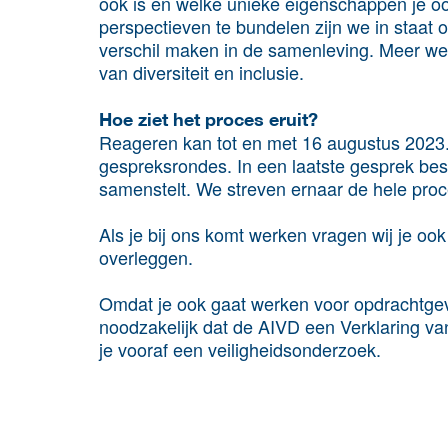
ook is en welke unieke eigenschappen je o
perspectieven te bundelen zijn we in staat 
verschil maken in de samenleving. Meer we
van diversiteit en inclusie.
Hoe ziet het proces eruit?
Reageren kan tot en met 16 augustus 2023. 
gespreksrondes. In een laatste gesprek be
samenstelt. We streven ernaar de hele proc
Als je bij ons komt werken vragen wij je o
overleggen.
Omdat je ook gaat werken voor opdrachtgeve
noodzakelijk dat de AIVD een Verklaring 
je vooraf een veiligheidsonderzoek.