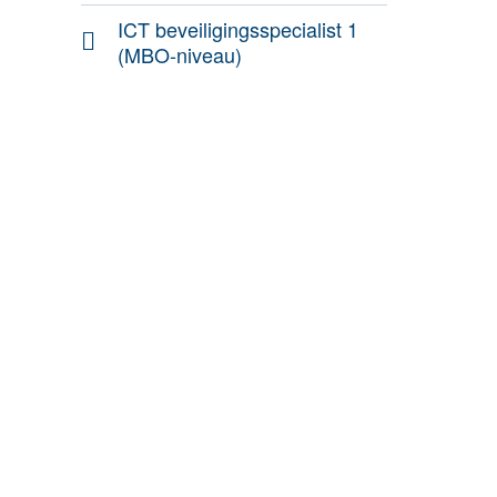
ICT beveiligingsspecialist 1
(MBO-niveau)