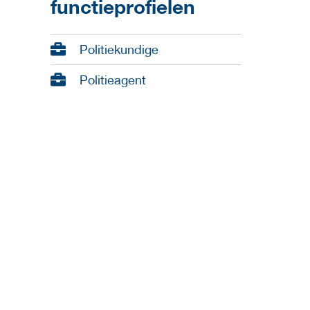
functieprofielen
Politiekundige
Politieagent