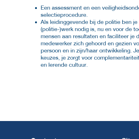
​Een assessment en een veiligheidsond
selectieprocedure.
Als leidinggevende bij de politie ben 
(politie-)werk nodig is, nu en voor de
mensen aan resultaten en faciliteer je 
medewerker zich gehoord en gezien voelt i
persoon en in zijn/haar ontwikkeling. Je 
keuzes, je zorgt voor complementariteit
en lerende cultuur.