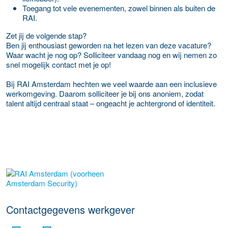
Toegang tot vele evenementen, zowel binnen als buiten de
RAI.
Zet jij de volgende stap?
Ben jij enthousiast geworden na het lezen van deze vacature?
Waar wacht je nog op? Solliciteer vandaag nog en wij nemen zo
snel mogelijk contact met je op!
Bij RAI Amsterdam hechten we veel waarde aan een inclusieve
werkomgeving. Daarom solliciteer je bij ons anoniem, zodat
talent altijd centraal staat – ongeacht je achtergrond of identiteit.
Meer werkgever details
Contactgegevens werkgever