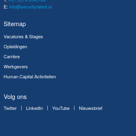
E:
info@securitytalent.nl
Sitemap
Vacatures & Stages
Opleidingen
Carrière
Werkgevers
Human Capital Activiteiten
Volg ons
Twitter
LinkedIn
YouTube
Nieuwsbrief