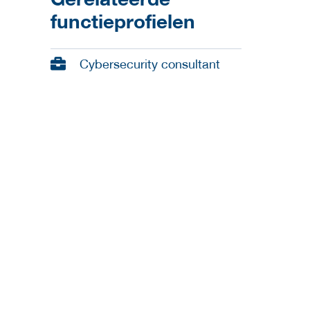
functieprofielen
Cybersecurity consultant