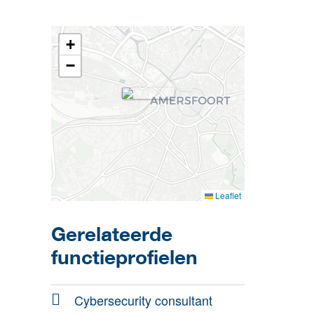
+
−
Leaflet
Gerelateerde
functieprofielen
Cybersecurity consultant