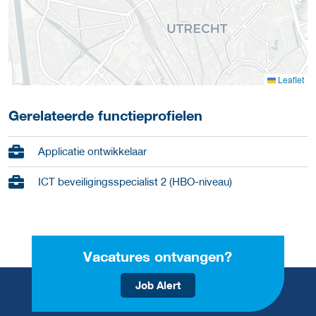
Leaflet
Gerelateerde functieprofielen
Applicatie ontwikkelaar
ICT beveiligingsspecialist 2 (HBO-niveau)
Vacatures ontvangen?
Job Alert