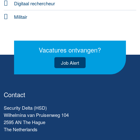
Digitaal rechercheur
Militair
Vacatures ontvangen?
Job Alert
Contact
Security Delta (HSD)
Wilhelmina van Pruisenweg 104
2595 AN The Hague
The Netherlands