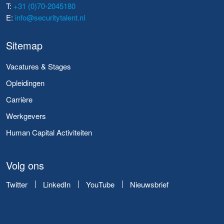
T:
+31 (0)70-2045180
E:
info@securitytalent.nl
Sitemap
Vacatures & Stages
Opleidingen
Carrière
Werkgevers
Human Capital Activiteiten
Volg ons
Twitter
LinkedIn
YouTube
Nieuwsbrief