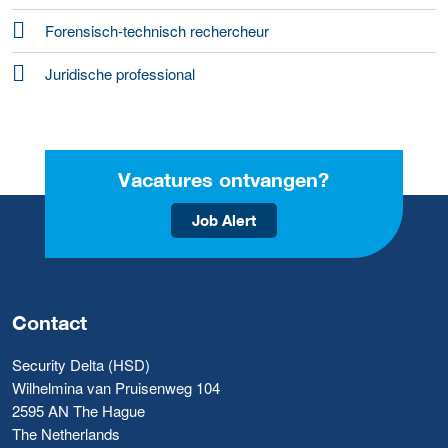
Forensisch-technisch rechercheur
Juridische professional
Vacatures ontvangen?
Job Alert
Contact
Security Delta (HSD)
Wilhelmina van Pruisenweg 104
2595 AN The Hague
The Netherlands