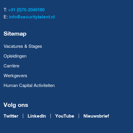
T:
+31 (0)70-2045180
E:
info@securitytalent.nl
Sitemap
Vacatures & Stages
Opleidingen
Carrière
Werkgevers
Human Capital Activiteiten
Volg ons
Twitter
LinkedIn
YouTube
Nieuwsbrief