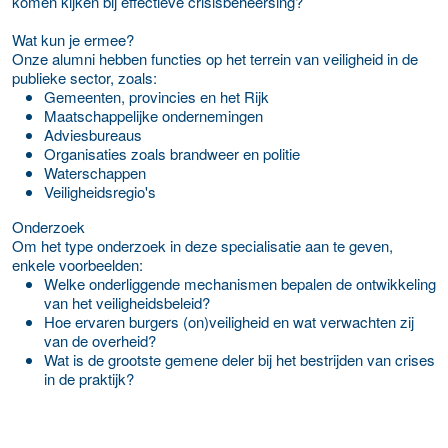
komen kijken bij effectieve crisisbeheersing?
Wat kun je ermee?
Onze alumni hebben functies op het terrein van veiligheid in de
publieke sector, zoals:
Gemeenten, provincies en het Rijk
Maatschappelijke ondernemingen
Adviesbureaus
Organisaties zoals brandweer en politie
Waterschappen
Veiligheidsregio's
Onderzoek
Om het type onderzoek in deze specialisatie aan te geven,
enkele voorbeelden:
Welke onderliggende mechanismen bepalen de ontwikkeling
van het veiligheidsbeleid?
Hoe ervaren burgers (on)veiligheid en wat verwachten zij
van de overheid?
Wat is de grootste gemene deler bij het bestrijden van crises
in de praktijk?