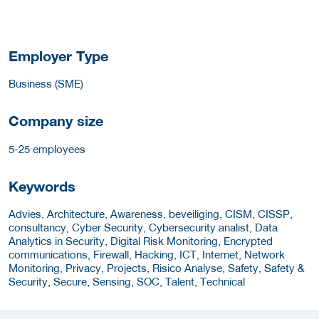
Employer Type
Business (SME)
Company size
5-25 employees
Keywords
Advies, Architecture, Awareness, beveiliging, CISM, CISSP,
consultancy, Cyber Security, Cybersecurity analist, Data
Analytics in Security, Digital Risk Monitoring, Encrypted
communications, Firewall, Hacking, ICT, Internet, Network
Monitoring, Privacy, Projects, Risico Analyse, Safety, Safety &
Security, Secure, Sensing, SOC, Talent, Technical