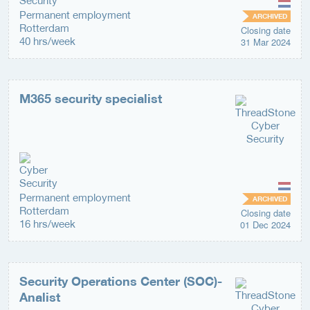
Permanent employment
ARCHIVED
Rotterdam
Closing date
40 hrs/week
31 Mar 2024
M365 security specialist
Permanent employment
ARCHIVED
Rotterdam
Closing date
16 hrs/week
01 Dec 2024
Security Operations Center (SOC)-
Analist