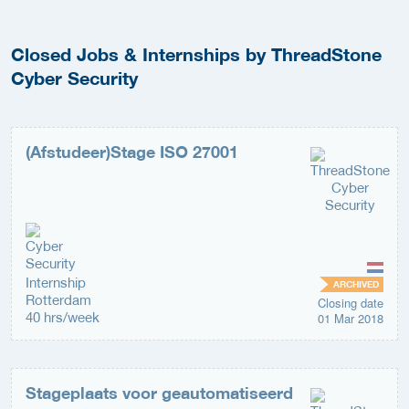
Closed Jobs & Internships by ThreadStone
Cyber Security
(Afstudeer)Stage ISO 27001
Internship
ARCHIVED
Rotterdam
Closing date
40 hrs/week
01 Mar 2018
Stageplaats voor geautomatiseerd