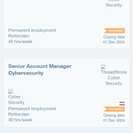
Permanent employment
ARCHIVED
Rotterdam
Closing date
40 hrs/week
01 Dec 2024
Senior Account Manager
Cybersecurity
Permanent employment
ARCHIVED
Rotterdam
Closing date
40 hrs/week
01 Dec 2024