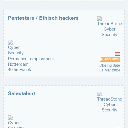
Pentesters / Ethisch hackers
Permanent employment
ARCHIVED
Rotterdam
Closing date
40 hrs/week
31 Mar 2024
Salestalent