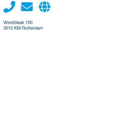
Westblaak 100
3012 KM
Rotterdam