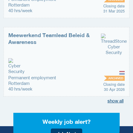
Rotterdam
Closing date
40 hrs/week
31 Mar 2025
Meewerkend Teamlead Beleid &
Awareness
Permanent employment
ARCHIVED
Rotterdam
Closing date
40 hrs/week
30 Apr 2026
show all
Weekly job alert?