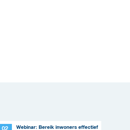
Webinar: Bereik inwoners effectief
02