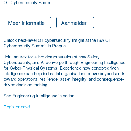
OT Cybersecurity Summit
Meer informatie
Aanmelden
Unlock next-level OT cybersecurity insight at the ISA OT
Cybersecurity Summit in Prague
Join Indurex for a live demonstration of how Safety,
Cybersecurity, and AI converge through Engineering Intelligence
for Cyber-Physical Systems. Experience how context-driven
intelligence can help industrial organisations move beyond alerts
toward operational resilience, asset integrity, and consequence-
driven decision making.
See Engineering Intelligence in action.
Register now!