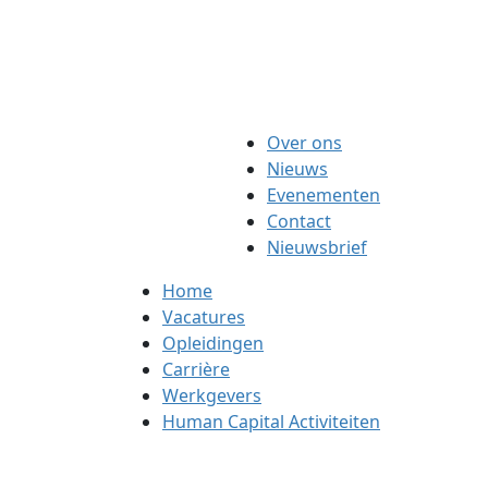
Over ons
Nieuws
Evenementen
Contact
Nieuwsbrief
Home
Vacatures
Opleidingen
Carrière
Werkgevers
Human Capital Activiteiten