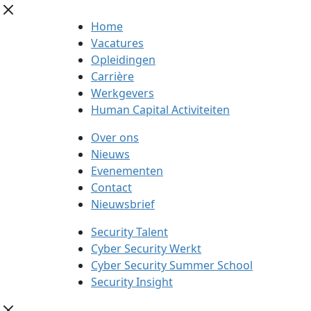
Home
Vacatures
Opleidingen
Carrière
Werkgevers
Human Capital Activiteiten
Over ons
Nieuws
Evenementen
Contact
Nieuwsbrief
Security Talent
Cyber Security Werkt
Cyber Security Summer School
Security Insight