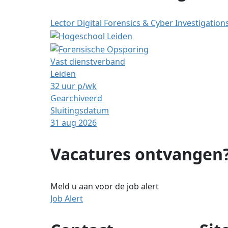
Lector Digital Forensics & Cyber Investigation
Vast dienstverband
Leiden
32 uur p/wk
Gearchiveerd
Sluitingsdatum
31 aug 2026
Vacatures ontvangen
Meld u aan voor de job alert
Job Alert