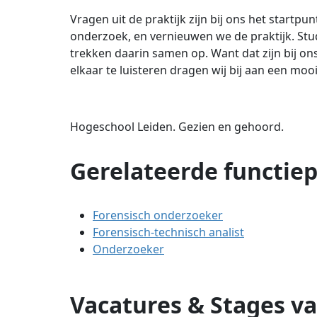
Vragen uit de praktijk zijn bij ons het startp
onderzoek, en vernieuwen we de praktijk. St
trekken daarin samen op. Want dat zijn bij o
elkaar te luisteren dragen wij bij aan een moo
Hogeschool Leiden. Gezien en gehoord.
Gerelateerde functiep
Forensisch onderzoeker
Forensisch-technisch analist
Onderzoeker
Vacatures & Stages v