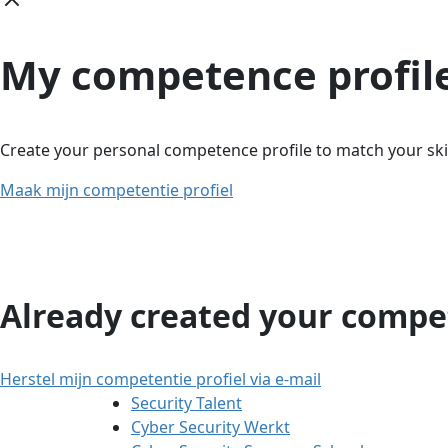
My competence profil
Create your personal competence profile to match your skil
Maak mijn competentie profiel
Already created your compet
Herstel mijn competentie profiel via e-mail
Security Talent
Cyber Security Werkt