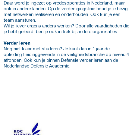
Daar word je ingezet op vredesoperaties in Nederland, maar
ook in andere landen. Op de verdedigingslinie houd je je bezig
met netwerken realiseren en onderhouden. Ook kun je een
team aansturen.
Wil je liever ergens anders werken? Door alle vaardigheden die
je hebt geleerd, ben je ook in trek bij andere organisaties.
Verder leren
Nog niet klaar met studeren? Je kunt dan in 1 jaar de
opleiding Leidinggevende in de veiligheidsbranche op niveau 4
afronden. Ook kun je binnen Defensie verder leren aan de
Nederlandse Defensie Academie.
over deze opleider