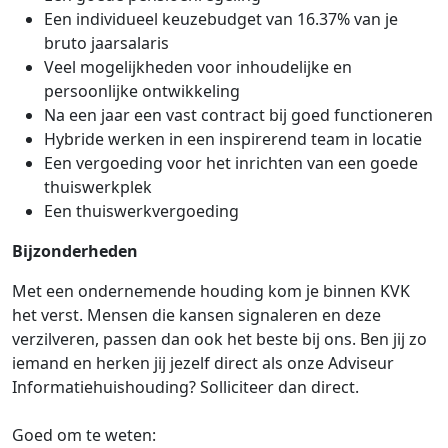
Een individueel keuzebudget van 16.37% van je
bruto jaarsalaris
Veel mogelijkheden voor inhoudelijke en
persoonlijke ontwikkeling
Na een jaar een vast contract bij goed functioneren
Hybride werken in een inspirerend team in locatie
Een vergoeding voor het inrichten van een goede
thuiswerkplek
Een thuiswerkvergoeding
Bijzonderheden
Met een ondernemende houding kom je binnen KVK
het verst. Mensen die kansen signaleren en deze
verzilveren, passen dan ook het beste bij ons. Ben jij zo
iemand en herken jij jezelf direct als onze Adviseur
Informatiehuishouding? Solliciteer dan direct.
Goed om te weten: