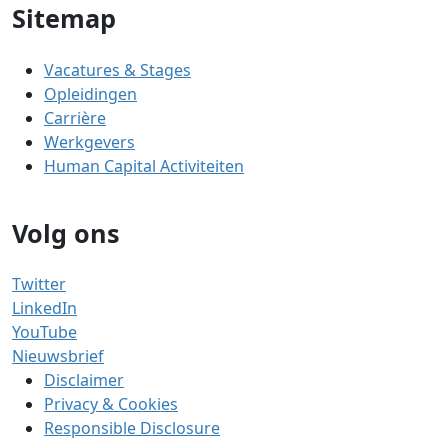
Sitemap
Vacatures & Stages
Opleidingen
Carrière
Werkgevers
Human Capital Activiteiten
Volg ons
Twitter
LinkedIn
YouTube
Nieuwsbrief
Disclaimer
Privacy & Cookies
Responsible Disclosure