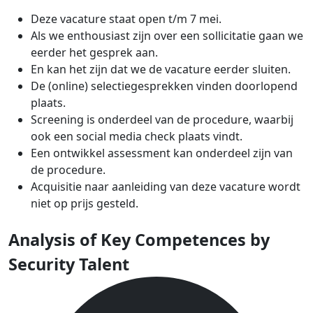
Deze vacature staat open t/m 7 mei.
Als we enthousiast zijn over een sollicitatie gaan we
eerder het gesprek aan.
En kan het zijn dat we de vacature eerder sluiten.
De (online) selectiegesprekken vinden doorlopend
plaats.
Screening is onderdeel van de procedure, waarbij
ook een social media check plaats vindt.
Een ontwikkel assessment kan onderdeel zijn van
de procedure.
Acquisitie naar aanleiding van deze vacature wordt
niet op prijs gesteld.
Analysis of Key Competences by
Security Talent