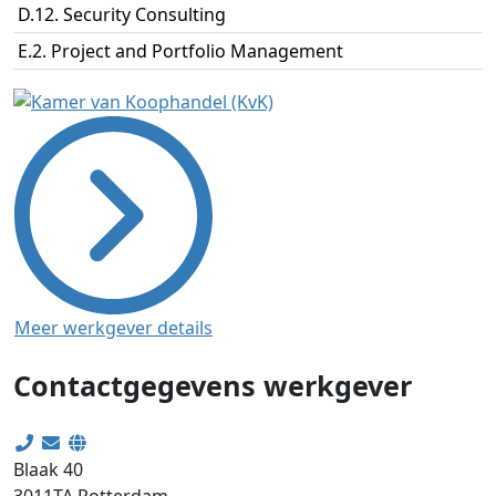
D.12. Security Consulting
E.2. Project and Portfolio Management
Meer werkgever details
Contactgegevens werkgever
Blaak 40