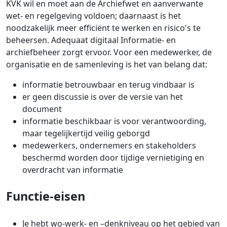
KVK wil en moet aan de Archiefwet en aanverwante
wet- en regelgeving voldoen; daarnaast is het
noodzakelijk meer efficiënt te werken en risico's te
beheersen. Adequaat digitaal Informatie- en
archiefbeheer zorgt ervoor. Voor een medewerker, de
organisatie en de samenleving is het van belang dat:
informatie betrouwbaar en terug vindbaar is
er geen discussie is over de versie van het
document
informatie beschikbaar is voor verantwoording,
maar tegelijkertijd veilig geborgd
medewerkers, ondernemers en stakeholders
beschermd worden door tijdige vernietiging en
overdracht van informatie
Functie-eisen
Je hebt wo-werk- en –denkniveau op het gebied van