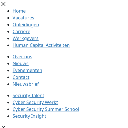
Home
Vacatures
Opleidingen
Carrière
Werkgevers
Human Capital Activiteiten
Over ons
Nieuws
Evenementen
Contact
Nieuwsbrief
Security Talent
Cyber Security Werkt
Cyber Security Summer School
Security Insight