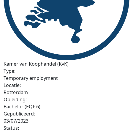
Kamer van Koophandel (KvK)
Type:
Temporary employment
Locatie:
Rotterdam
Opleiding:
Bachelor (EQF 6)
Gepubliceerd:
03/07/2023
Status: