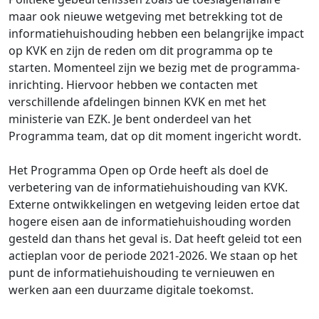
maar ook nieuwe wetgeving met betrekking tot de
informatiehuishouding hebben een belangrijke impact
op KVK en zijn de reden om dit programma op te
starten. Momenteel zijn we bezig met de programma-
inrichting. Hiervoor hebben we contacten met
verschillende afdelingen binnen KVK en met het
ministerie van EZK. Je bent onderdeel van het
Programma team, dat op dit moment ingericht wordt.
Het Programma Open op Orde heeft als doel de
verbetering van de informatiehuishouding van KVK.
Externe ontwikkelingen en wetgeving leiden ertoe dat
hogere eisen aan de informatiehuishouding worden
gesteld dan thans het geval is. Dat heeft geleid tot een
actieplan voor de periode 2021-2026. We staan op het
punt de informatiehuishouding te vernieuwen en
werken aan een duurzame digitale toekomst.