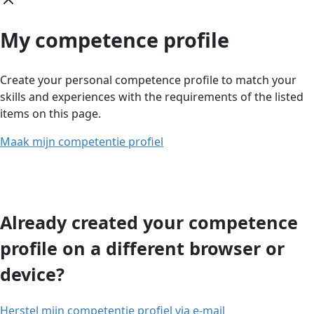
My competence profile
Create your personal competence profile to match your
skills and experiences with the requirements of the listed
items on this page.
Maak mijn competentie profiel
Already created your competence
profile on a different browser or
device?
Herstel mijn competentie profiel via e-mail