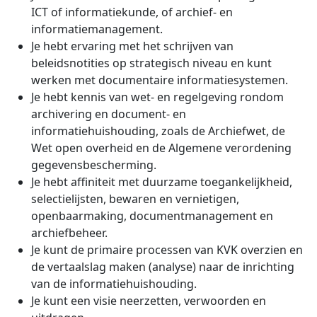
ICT of informatiekunde, of archief- en
informatiemanagement.
Je hebt ervaring met het schrijven van
beleidsnotities op strategisch niveau en kunt
werken met documentaire informatiesystemen.
Je hebt kennis van wet- en regelgeving rondom
archivering en document- en
informatiehuishouding, zoals de Archiefwet, de
Wet open overheid en de Algemene verordening
gegevensbescherming.
Je hebt affiniteit met duurzame toegankelijkheid,
selectielijsten, bewaren en vernietigen,
openbaarmaking, documentmanagement en
archiefbeheer.
Je kunt de primaire processen van KVK overzien en
de vertaalslag maken (analyse) naar de inrichting
van de informatiehuishouding.
Je kunt een visie neerzetten, verwoorden en