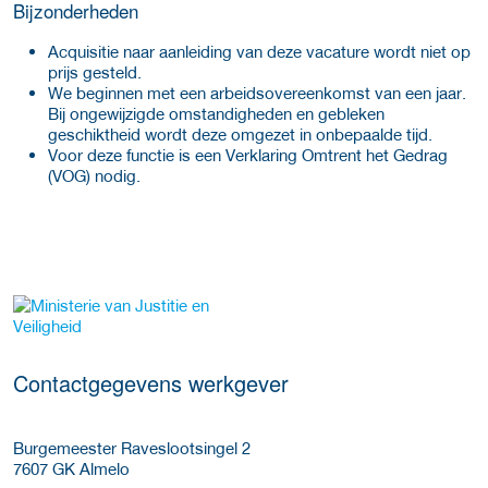
Bijzonderheden
Acquisitie naar aanleiding van deze vacature wordt niet op
prijs gesteld.
We beginnen met een arbeidsovereenkomst van een jaar.
Bij ongewijzigde omstandigheden en gebleken
geschiktheid wordt deze omgezet in onbepaalde tijd.
Voor deze functie is een Verklaring Omtrent het Gedrag
(VOG) nodig.
Meer werkgever details
Contactgegevens werkgever
Burgemeester Raveslootsingel 2
7607 GK
Almelo