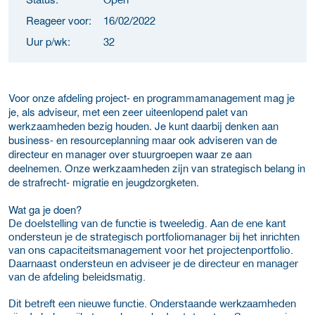
Reageer voor:
16/02/2022
Uur p/wk:
32
Voor onze afdeling project- en programmamanagement mag je
je, als adviseur, met een zeer uiteenlopend palet van
werkzaamheden bezig houden. Je kunt daarbij denken aan
business- en resourceplanning maar ook adviseren van de
directeur en manager over stuurgroepen waar ze aan
deelnemen. Onze werkzaamheden zijn van strategisch belang in
de strafrecht- migratie en jeugdzorgketen.
Wat ga je doen?
De doelstelling van de functie is tweeledig. Aan de ene kant
ondersteun je de strategisch portfoliomanager bij het inrichten
van ons capaciteitsmanagement voor het projectenportfolio.
Daarnaast ondersteun en adviseer je de directeur en manager
van de afdeling beleidsmatig.
Dit betreft een nieuwe functie. Onderstaande werkzaamheden