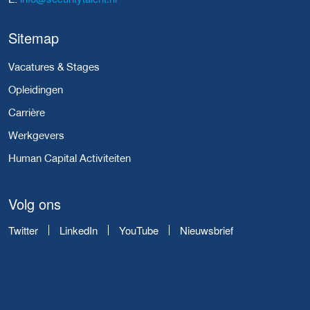
Sitemap
Vacatures & Stages
Opleidingen
Carrière
Werkgevers
Human Capital Activiteiten
Volg ons
Twitter
LinkedIn
YouTube
Nieuwsbrief