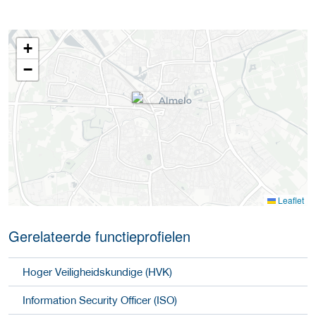
+
−
Leaflet
Gerelateerde functieprofielen
Hoger Veiligheidskundige (HVK)
Information Security Officer (ISO)