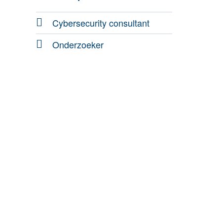
Cybersecurity consultant
Onderzoeker