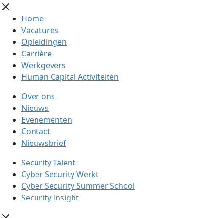
Home
Vacatures
Opleidingen
Carrière
Werkgevers
Human Capital Activiteiten
Over ons
Nieuws
Evenementen
Contact
Nieuwsbrief
Security Talent
Cyber Security Werkt
Cyber Security Summer School
Security Insight