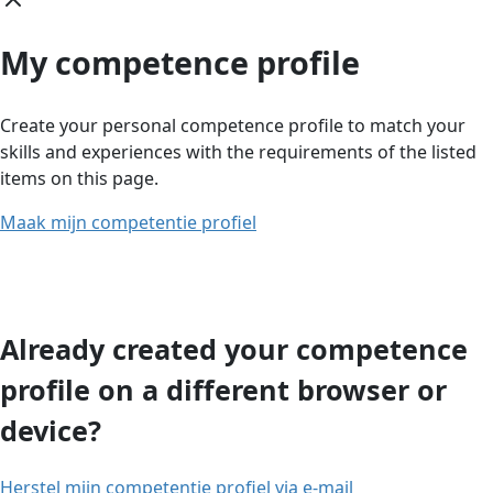
My competence profile
Create your personal competence profile to match your
skills and experiences with the requirements of the listed
items on this page.
Maak mijn competentie profiel
Already created your competence
profile on a different browser or
device?
Herstel mijn competentie profiel via e-mail