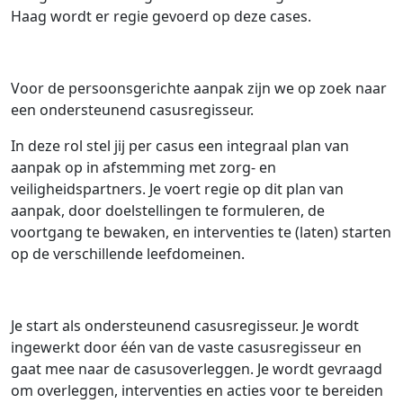
Haag wordt er regie gevoerd op deze cases.
Voor de persoonsgerichte aanpak zijn we op zoek naar
een ondersteunend casusregisseur.
In deze rol stel jij per casus een integraal plan van
aanpak op in afstemming met zorg- en
veiligheidspartners. Je voert regie op dit plan van
aanpak, door doelstellingen te formuleren, de
voortgang te bewaken, en interventies te (laten) starten
op de verschillende leefdomeinen.
Je start als ondersteunend casusregisseur. Je wordt
ingewerkt door één van de vaste casusregisseur en
gaat mee naar de casusoverleggen. Je wordt gevraagd
om overleggen, interventies en acties voor te bereiden