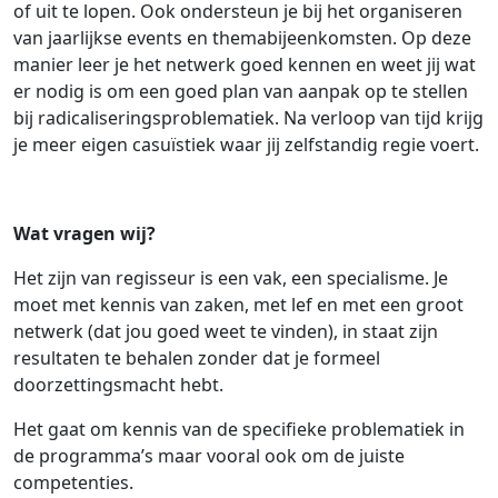
of uit te lopen. Ook ondersteun je bij het organiseren
van jaarlijkse events en themabijeenkomsten. Op deze
manier leer je het netwerk goed kennen en weet jij wat
er nodig is om een goed plan van aanpak op te stellen
bij radicaliseringsproblematiek. Na verloop van tijd krijg
je meer eigen casuïstiek waar jij zelfstandig regie voert.
Wat vragen wij?
Het zijn van regisseur is een vak, een specialisme. Je
moet met kennis van zaken, met lef en met een groot
netwerk (dat jou goed weet te vinden), in staat zijn
resultaten te behalen zonder dat je formeel
doorzettingsmacht hebt.
Het gaat om kennis van de specifieke problematiek in
de programma’s maar vooral ook om de juiste
competenties.