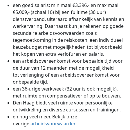
een goed salaris: minimaal €3.396,- en maximaal
€5.009,- (schaal 10) bij een fulltime (36 uur)
dienstverband, uiteraard afhankelijk van kennis en
werkervaring. Daarnaast kun je rekenen op goede
secundaire arbeidsvoorwaarden zoals
tegemoetkoming in de reiskosten, een individueel
keuzebudget met mogelijkheden tot bijvoorbeeld
het kopen van extra verlofuren en salaris.
een arbeidsovereenkomst voor bepaalde tijd voor
de duur van 12 maanden met de mogelijkheid
tot verlenging of een arbeidsovereenkomst voor
onbepaalde tijd.
een 36-urige werkweek (32 uur is ook mogelijk),
met ruimte om compensatieverlof op te bouwen.
Den Haag biedt veel ruimte voor persoonlijke
ontwikkeling en diverse cursussen en trainingen.
en nog veel meer. Bekijk onze
overige
arbeidsvoorwaarden
.