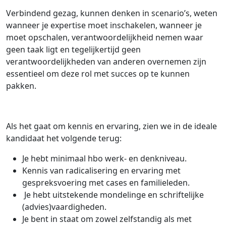
Verbindend gezag, kunnen denken in scenario’s, weten
wanneer je expertise moet inschakelen, wanneer je
moet opschalen, verantwoordelijkheid nemen waar
geen taak ligt en tegelijkertijd geen
verantwoordelijkheden van anderen overnemen zijn
essentieel om deze rol met succes op te kunnen
pakken.
Als het gaat om kennis en ervaring, zien we in de ideale
kandidaat het volgende terug:
Je hebt minimaal hbo werk- en denkniveau.
Kennis van radicalisering en ervaring met
gespreksvoering met cases en familieleden.
Je hebt uitstekende mondelinge en schriftelijke
(advies)vaardigheden.
Je bent in staat om zowel zelfstandig als met