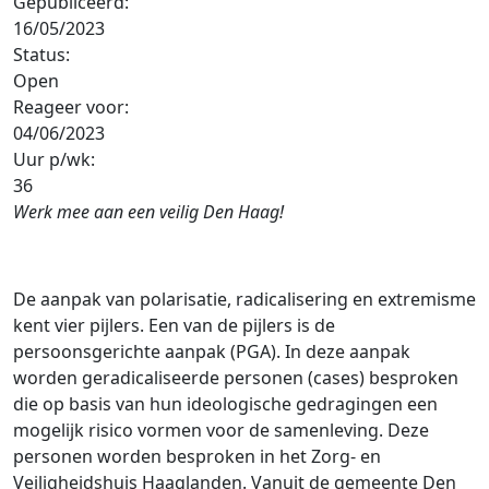
Gepubliceerd:
16/05/2023
Status:
Open
Reageer voor:
04/06/2023
Uur p/wk:
36
Werk mee aan een veilig Den Haag!
De aanpak van polarisatie, radicalisering en extremisme
kent vier pijlers. Een van de pijlers is de
persoonsgerichte aanpak (PGA). In deze aanpak
worden geradicaliseerde personen (cases) besproken
die op basis van hun ideologische gedragingen een
mogelijk risico vormen voor de samenleving. Deze
personen worden besproken in het Zorg- en
Veiligheidshuis Haaglanden. Vanuit de gemeente Den