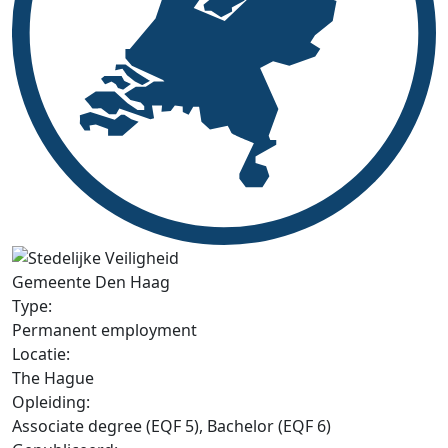
Gemeente Den Haag
Type:
Permanent employment
Locatie:
The Hague
Opleiding:
Associate degree (EQF 5), Bachelor (EQF 6)