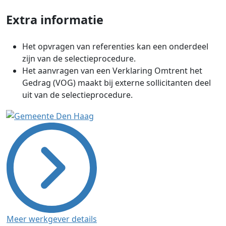
Extra informatie
Het opvragen van referenties kan een onderdeel
zijn van de selectieprocedure.
Het aanvragen van een Verklaring Omtrent het
Gedrag (VOG) maakt bij externe sollicitanten deel
uit van de selectieprocedure.
Meer werkgever details