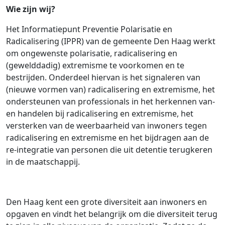
Wie zijn wij?
Het Informatiepunt Preventie Polarisatie en
Radicalisering (IPPR) van de gemeente Den Haag werkt
om ongewenste polarisatie, radicalisering en
(gewelddadig) extremisme te voorkomen en te
bestrijden. Onderdeel hiervan is het signaleren van
(nieuwe vormen van) radicalisering en extremisme, het
ondersteunen van professionals in het herkennen van-
en handelen bij radicalisering en extremisme, het
versterken van de weerbaarheid van inwoners tegen
radicalisering en extremisme en het bijdragen aan de
re-integratie van personen die uit detentie terugkeren
in de maatschappij.
Den Haag kent een grote diversiteit aan inwoners en
opgaven en vindt het belangrijk om die diversiteit terug