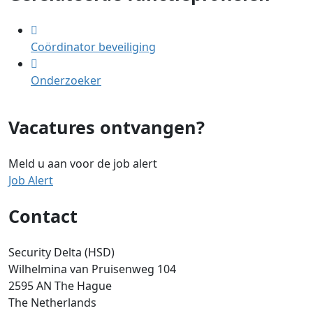
Coördinator beveiliging
Onderzoeker
Vacatures ontvangen?
Meld u aan voor de job alert
Job Alert
Contact
Security Delta (HSD)
Wilhelmina van Pruisenweg 104
2595 AN The Hague
The Netherlands