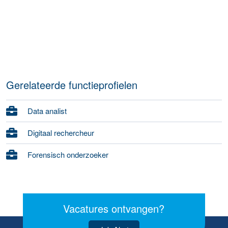
Gerelateerde functieprofielen
Data analist
Digitaal rechercheur
Forensisch onderzoeker
Vacatures ontvangen?