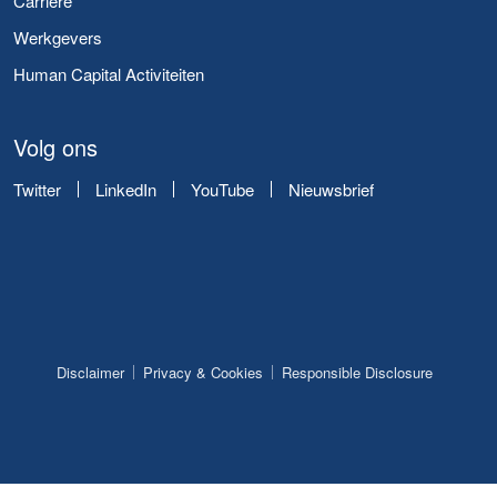
Carrière
Werkgevers
Human Capital Activiteiten
Volg ons
Twitter
LinkedIn
YouTube
Nieuwsbrief
Disclaimer
Privacy & Cookies
Responsible Disclosure