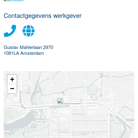
Contactgegevens werkgever
Gustav Mahlerlaan 2970
1081LA
Amsterdam
+
−