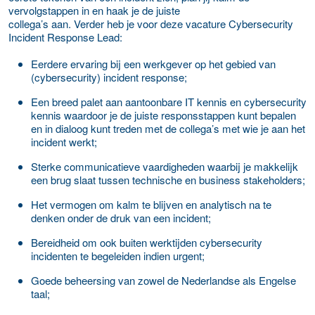
vervolgstappen in en haak je de juiste
collega’s aan. Verder heb je voor deze vacature Cybersecurity
Incident Response Lead:
Eerdere ervaring bij een werkgever op het gebied van
(cybersecurity) incident response;
Een breed palet aan aantoonbare IT kennis en cybersecurity
kennis waardoor je de juiste responsstappen kunt bepalen
en in dialoog kunt treden met de collega’s met wie je aan het
incident werkt;
Sterke communicatieve vaardigheden waarbij je makkelijk
een brug slaat tussen technische en business stakeholders;
Het vermogen om kalm te blijven en analytisch na te
denken onder de druk van een incident;
Bereidheid om ook buiten werktijden cybersecurity
incidenten te begeleiden indien urgent;
Goede beheersing van zowel de Nederlandse als Engelse
taal;