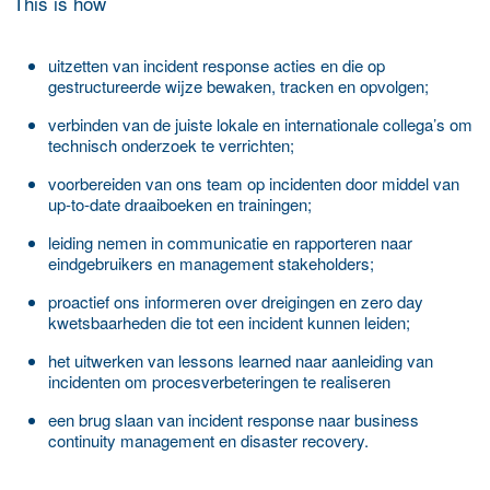
This is how
uitzetten van incident response acties en die op
gestructureerde wijze bewaken, tracken en opvolgen;
verbinden van de juiste lokale en internationale collega’s om
technisch onderzoek te verrichten;
voorbereiden van ons team op incidenten door middel van
up-to-date draaiboeken en trainingen;
leiding nemen in communicatie en rapporteren naar
eindgebruikers en management stakeholders;
proactief ons informeren over dreigingen en zero day
kwetsbaarheden die tot een incident kunnen leiden;
het uitwerken van lessons learned naar aanleiding van
incidenten om procesverbeteringen te realiseren
een brug slaan van incident response naar business
continuity management en disaster recovery.