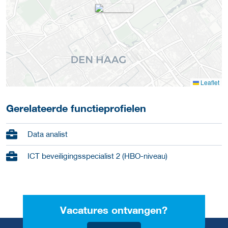
Leaflet
Gerelateerde functieprofielen
Data analist
ICT beveiligingsspecialist 2 (HBO-niveau)
Vacatures ontvangen?