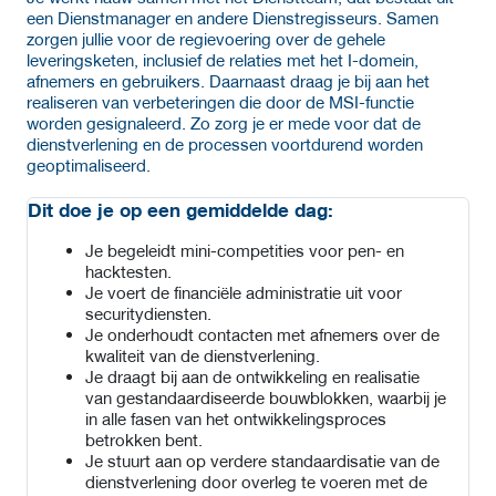
een Dienstmanager en andere Dienstregisseurs. Samen
zorgen jullie voor de regievoering over de gehele
leveringsketen, inclusief de relaties met het I-domein,
afnemers en gebruikers. Daarnaast draag je bij aan het
realiseren van verbeteringen die door de MSI-functie
worden gesignaleerd. Zo zorg je er mede voor dat de
dienstverlening en de processen voortdurend worden
geoptimaliseerd.
Dit doe je op een gemiddelde dag:
Je begeleidt mini-competities voor pen- en
hacktesten.
Je voert de financiële administratie uit voor
securitydiensten.
Je onderhoudt contacten met afnemers over de
kwaliteit van de dienstverlening.
Je draagt bij aan de ontwikkeling en realisatie
van gestandaardiseerde bouwblokken, waarbij je
in alle fasen van het ontwikkelingsproces
betrokken bent.
Je stuurt aan op verdere standaardisatie van de
dienstverlening door overleg te voeren met de