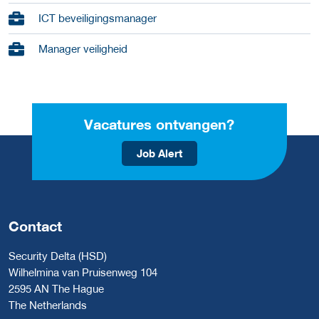
ICT beveiligingsmanager
Manager veiligheid
Vacatures ontvangen?
Job Alert
Contact
Security Delta (HSD)
Wilhelmina van Pruisenweg 104
2595 AN The Hague
The Netherlands