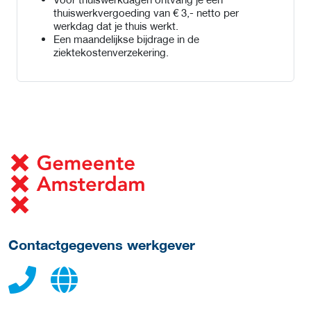
thuiswerkvergoeding van € 3,- netto per
werkdag dat je thuis werkt.
Een maandelijkse bijdrage in de
ziektekostenverzekering.
Meer werkgever details
Contactgegevens werkgever