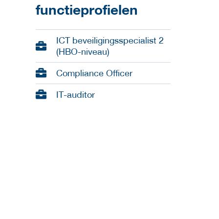
functieprofielen
ICT beveiligingsspecialist 2
(HBO-niveau)
Compliance Officer
IT-auditor