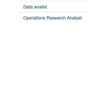
Data analist
Operations Research Analyst