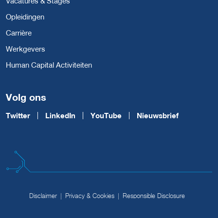
Vacatures & Stages
Opleidingen
Carrière
Werkgevers
Human Capital Activiteiten
Volg ons
Twitter
LinkedIn
YouTube
Nieuwsbrief
Disclaimer
Privacy & Cookies
Responsible Disclosure