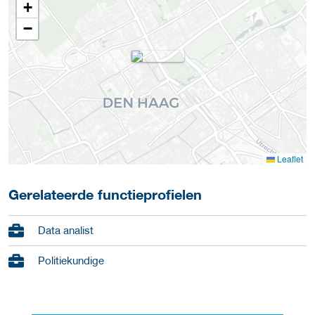
+
−
Leaflet
Gerelateerde functieprofielen
Data analist
Politiekundige