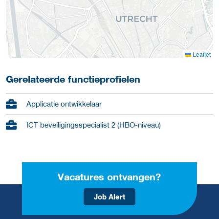
Leaflet
Gerelateerde functieprofielen
Applicatie ontwikkelaar
ICT beveiligingsspecialist 2 (HBO-niveau)
Vacatures ontvangen?
Job Alert