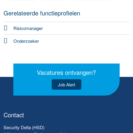
Gerelateerde functieprofielen
Risicomanager
Onderzoeker
Vacatures ontvangen?
Job Alert
Contact
Security Delta (HSD)