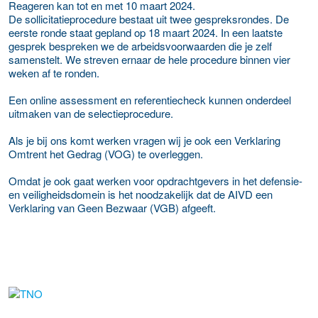
Reageren kan tot en met 10 maart 2024.
De sollicitatieprocedure bestaat uit twee gespreksrondes. De
eerste ronde staat gepland op 18 maart 2024. In een laatste
gesprek bespreken we de arbeidsvoorwaarden die je zelf
samenstelt. We streven ernaar de hele procedure binnen vier
weken af te ronden.
Een online assessment en referentiecheck kunnen onderdeel
uitmaken van de selectieprocedure.
Als je bij ons komt werken vragen wij je ook een Verklaring
Omtrent het Gedrag (VOG) te overleggen.
Omdat je ook gaat werken voor opdrachtgevers in het defensie-
en veiligheidsdomein is het noodzakelijk dat de AIVD een
Verklaring van Geen Bezwaar (VGB) afgeeft.
Meer werkgever details